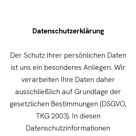
Datenschutzerklärung
Der Schutz Ihrer persönlichen Daten
ist uns ein besonderes Anliegen. Wir
verarbeiten Ihre Daten daher
ausschließlich auf Grundlage der
gesetzlichen Bestimmungen (DSGVO,
TKG 2003). In diesen
Datenschutzinformationen