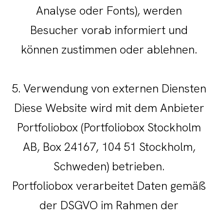
Analyse oder Fonts), werden
Besucher vorab informiert und
können zustimmen oder ablehnen.
5. Verwendung von externen Diensten
Diese Website wird mit dem Anbieter
Portfoliobox (Portfoliobox Stockholm
AB, Box 24167, 104 51 Stockholm,
Schweden) betrieben.
Portfoliobox verarbeitet Daten gemäß
der DSGVO im Rahmen der