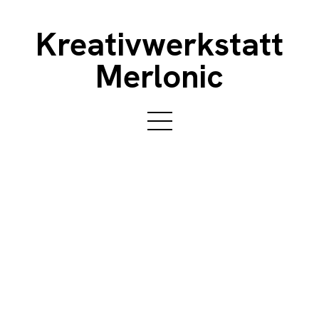
Kreativwerkstatt
Merlonic