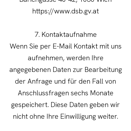
https://www.dsb.gv.at
7. Kontaktaufnahme
Wenn Sie per E-Mail Kontakt mit uns
aufnehmen, werden Ihre
angegebenen Daten zur Bearbeitung
der Anfrage und für den Fall von
Anschlussfragen sechs Monate
gespeichert. Diese Daten geben wir
nicht ohne Ihre Einwilligung weiter.