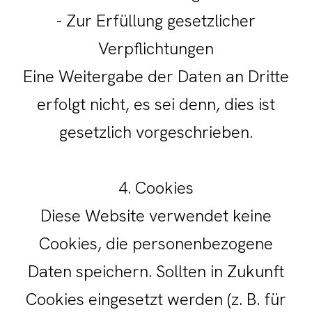
- Zur Erfüllung gesetzlicher
Verpflichtungen
Eine Weitergabe der Daten an Dritte
erfolgt nicht, es sei denn, dies ist
gesetzlich vorgeschrieben.
4. Cookies
Diese Website verwendet keine
Cookies, die personenbezogene
Daten speichern. Sollten in Zukunft
Cookies eingesetzt werden (z. B. für