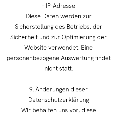
- IP-Adresse
Diese Daten werden zur
Sicherstellung des Betriebs, der
Sicherheit und zur Optimierung der
Website verwendet. Eine
personenbezogene Auswertung findet
nicht statt.
9. Änderungen dieser
Datenschutzerklärung
Wir behalten uns vor, diese