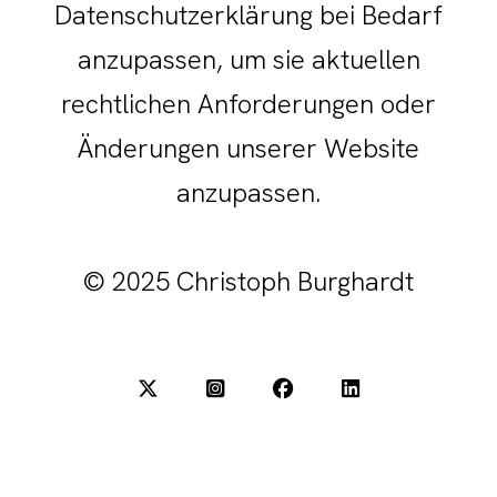
Datenschutzerklärung bei Bedarf
anzupassen, um sie aktuellen
rechtlichen Anforderungen oder
Änderungen unserer Website
anzupassen.
© 2025 Christoph Burghardt