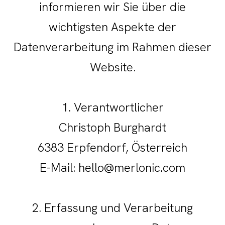
informieren wir Sie über die
wichtigsten Aspekte der
Datenverarbeitung im Rahmen dieser
Website.
1. Verantwortlicher
Christoph Burghardt
6383 Erpfendorf, Österreich
E-Mail: hello@merlonic.com
2. Erfassung und Verarbeitung