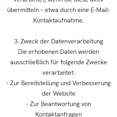
übermitteln – etwa durch eine E-Mail-
Kontaktaufnahme.
3. Zweck der Datenverarbeitung
Die erhobenen Daten werden
ausschließlich für folgende Zwecke
verarbeitet:
- Zur Bereitstellung und Verbesserung
der Website
- Zur Beantwortung von
Kontaktanfragen