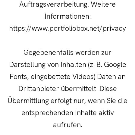
Auftragsverarbeitung. Weitere
Informationen:
https://www.portfoliobox.net/privacy
Gegebenenfalls werden zur
Darstellung von Inhalten (z. B. Google
Fonts, eingebettete Videos) Daten an
Drittanbieter übermittelt. Diese
Übermittlung erfolgt nur, wenn Sie die
entsprechenden Inhalte aktiv
aufrufen.