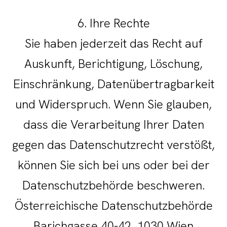
6. Ihre Rechte
Sie haben jederzeit das Recht auf
Auskunft, Berichtigung, Löschung,
Einschränkung, Datenübertragbarkeit
und Widerspruch. Wenn Sie glauben,
dass die Verarbeitung Ihrer Daten
gegen das Datenschutzrecht verstößt,
können Sie sich bei uns oder bei der
Datenschutzbehörde beschweren.
Österreichische Datenschutzbehörde
Barichgasse 40-42, 1030 Wien