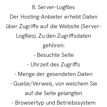
8. Server-Logfiles
Der Hosting-Anbieter erhebt Daten
über Zugriffe auf die Website (Server-
Logfiles). Zu den Zugriffsdaten
gehören:
- Besuchte Seite
- Uhrzeit des Zugriffs
- Menge der gesendeten Daten
- Quelle/Verweis, von welchem Sie
auf die Seite gelangten
- Browsertyp und Betriebssystem