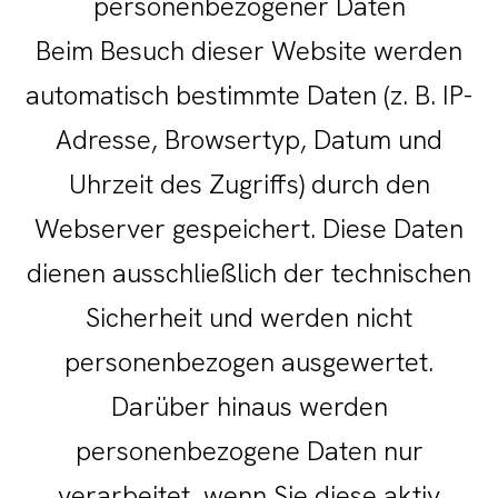
personenbezogener Daten
Beim Besuch dieser Website werden
automatisch bestimmte Daten (z. B. IP-
Adresse, Browsertyp, Datum und
Uhrzeit des Zugriffs) durch den
Webserver gespeichert. Diese Daten
dienen ausschließlich der technischen
Sicherheit und werden nicht
personenbezogen ausgewertet.
Darüber hinaus werden
personenbezogene Daten nur
verarbeitet, wenn Sie diese aktiv